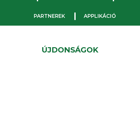
PARTNEREK
APPLIKÁCIÓ
ÚJDONSÁGOK