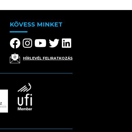
KÖVESS MINKET
HÍRLEVÉL FELIRATKOZÁS