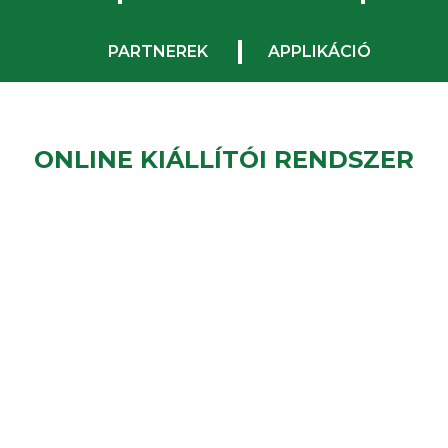
PARTNEREK
APPLIKÁCIÓ
ONLINE KIÁLLÍTÓI RENDSZER