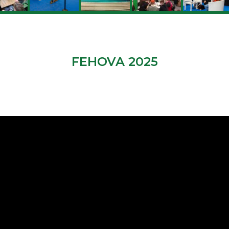
FEHOVA 2025