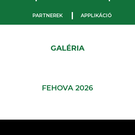
PARTNEREK
APPLIKÁCIÓ
GALÉRIA
FEHOVA 2026