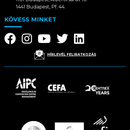
1441 Budapest, Pf. 44.
KÖVESS MINKET
HÍRLEVÉL FELIRATKOZÁS