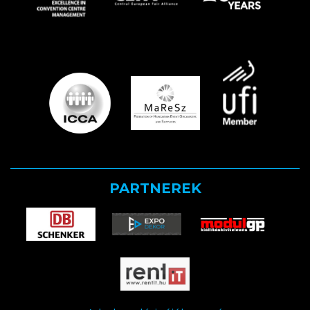
PARTNEREK