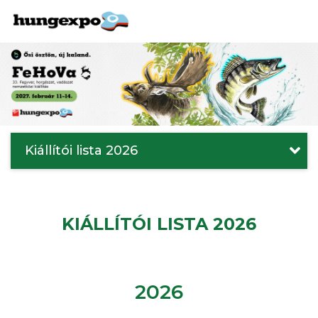
Kiállítói lista 2026
KIÁLLÍTÓI LISTA 2026
2026